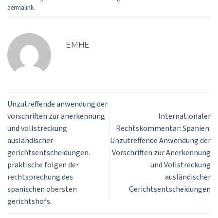
permalink
.
EMHE
Unzutreffende anwendung der
vorschriften zur anerkennung
Internationaler
und vollstreckung
Rechtskommentar: Spanien:
ausländischer
Unzutreffende Anwendung der
gerichtsentscheidungen.
Vorschriften zur Anerkennung
praktische folgen der
und Vollstreckung
rechtsprechung des
ausländischer
spanischen obersten
Gerichtsentscheidungen
gerichtshofs.