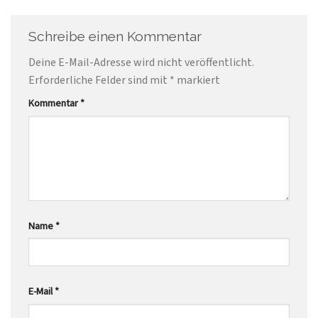
Schreibe einen Kommentar
Deine E-Mail-Adresse wird nicht veröffentlicht.
Erforderliche Felder sind mit
*
markiert
Kommentar
*
Name
*
E-Mail
*