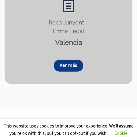
Roca Junyent –
Emhe Legal
Valencia
Ver más
This website uses cookies to improve your experience. We'll assume
you're ok with this, but you can opt-out if you wish.
Cookie