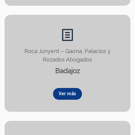
Roca Junyent – Gaona, Palacios y
Rozados Abogados
Badajoz
Ver más