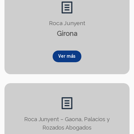
Roca Junyent
Girona
Ver más
Roca Junyent – Gaona, Palacios y
Rozados Abogados