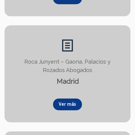
Roca Junyent – Gaona, Palacios y
Rozados Abogados
Madrid
Ver más