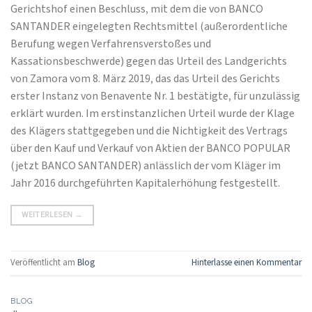
Gerichtshof einen Beschluss, mit dem die von BANCO
SANTANDER eingelegten Rechtsmittel (außerordentliche
Berufung wegen Verfahrensverstoßes und
Kassationsbeschwerde) gegen das Urteil des Landgerichts
von Zamora vom 8. März 2019, das das Urteil des Gerichts
erster Instanz von Benavente Nr. 1 bestätigte, für unzulässig
erklärt wurden. Im erstinstanzlichen Urteil wurde der Klage
des Klägers stattgegeben und die Nichtigkeit des Vertrags
über den Kauf und Verkauf von Aktien der BANCO POPULAR
(jetzt BANCO SANTANDER) anlässlich der vom Kläger im
Jahr 2016 durchgeführten Kapitalerhöhung festgestellt.
WEITERLESEN
→
Veröffentlicht am
Blog
Hinterlasse einen Kommentar
BLOG