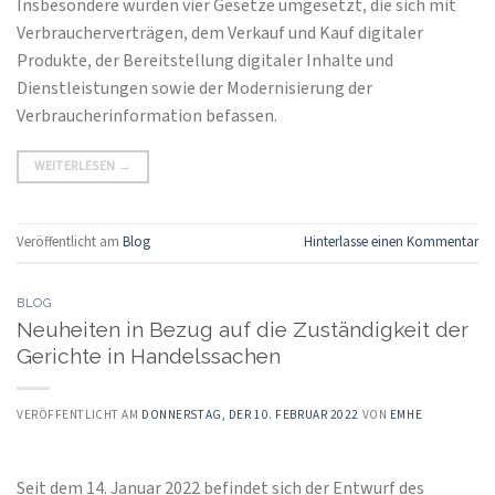
Insbesondere wurden vier Gesetze umgesetzt, die sich mit
Verbraucherverträgen, dem Verkauf und Kauf digitaler
Produkte, der Bereitstellung digitaler Inhalte und
Dienstleistungen sowie der Modernisierung der
Verbraucherinformation befassen.
WEITERLESEN
→
Veröffentlicht am
Blog
Hinterlasse einen Kommentar
BLOG
Neuheiten in Bezug auf die Zuständigkeit der
Gerichte in Handelssachen
VERÖFFENTLICHT AM
DONNERSTAG, DER 10. FEBRUAR 2022
VON
EMHE
Seit dem 14. Januar 2022 befindet sich der Entwurf des