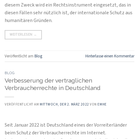
diesem Zweck wird ein Rechtsinstrument eingesetzt, das in
diesen Fällen sehr nützlich ist, der internationale Schutz aus
humanitären Gründen.
WEITERLESEN
→
Veröffentlicht am
Blog
Hinterlasse einen Kommentar
BLOG
Verbesserung der vertraglichen
Verbraucherrechte in Deutschland
VERÖFFENTLICHT AM
MITTWOCH, DER 2. MÄRZ 2022
VON
EMHE
Seit Januar 2022 ist Deutschland eines der Vorreiterländer
beim Schutz der Verbraucherrechte im Internet.