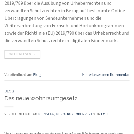
2019/789 über die Ausübung von Urheberrechten und
verwandten Schutzrechten in Bezug auf bestimmte Online-
Übertragungen von Sendeunternehmen und die
Weiterverbreitung von Fernseh- und Hörfunkprogrammen
sowie der Richtlinie (EU) 2019/790 über das Urheberrecht und
die verwandten Schutzrechte im digitalen Binnenmarkt.
WEITERLESEN
→
Veröffentlicht am
Blog
Hinterlasse einen Kommentar
BLOG
Das neue wohnraumgesetz
VERÖFFENTLICHT AM
DIENSTAG, DER 9. NOVEMBER 2021
VON
EMHE