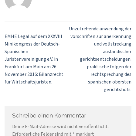
Unzutreffende anwendung der
EMHE Legal auf dem XXXVIII
vorschriften zur anerkennung
Minikongress der Deutsch-
und vollstreckung
Spanischen
ausländischer
Juristenvereinigung e.V. in
gerichtsentscheidungen.
Frankfurt am Main am 26.
praktische folgen der
November 2016: Bilanzrecht
rechtsprechung des
für Wirtschaftsjuristen.
spanischen obersten
gerichtshofs.
Schreibe einen Kommentar
Deine E-Mail-Adresse wird nicht veröffentlicht.
Erforderliche Felder sind mit
*
markiert