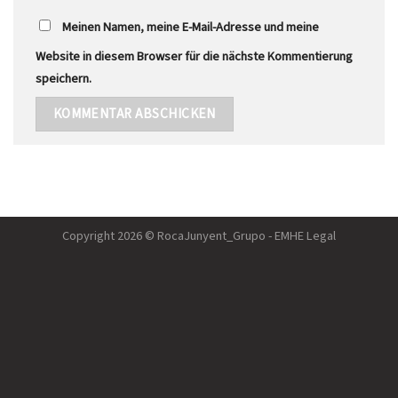
Meinen Namen, meine E-Mail-Adresse und meine
Website in diesem Browser für die nächste Kommentierung
speichern.
Copyright 2026 © RocaJunyent_Grupo - EMHE Legal