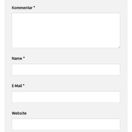
Kommentar
*
Name
*
E-Mail
*
Website