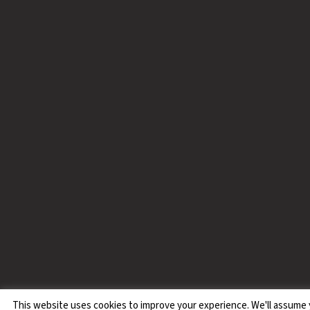
This website uses cookies to improve your experience. We'll assume yo