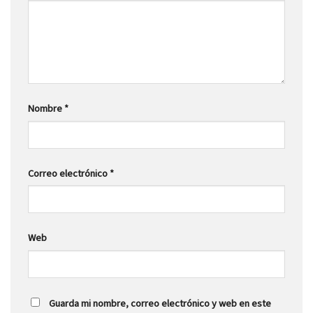
Nombre
*
Correo electrónico
*
Web
Guarda mi nombre, correo electrónico y web en este