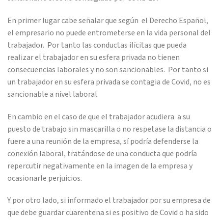
En primer lugar cabe señalar que según el Derecho Español,
el empresario no puede entrometerse en la vida personal del
trabajador. Por tanto las conductas ilícitas que pueda
realizar el trabajador en su esfera privada no tienen
consecuencias laborales y no son sancionables. Por tanto si
un trabajador en su esfera privada se contagia de Covid, no es
sancionable a nivel laboral.
En cambio en el caso de que el trabajador acudiera a su
puesto de trabajo sin mascarilla o no respetase la distancia o
fuere a una reunión de la empresa, sí podría defenderse la
conexión laboral, tratándose de una conducta que podría
repercutir negativamente en la imagen de la empresa y
ocasionarle perjuicios.
Y por otro lado, si informado el trabajador por su empresa de
que debe guardar cuarentena si es positivo de Covid o ha sido