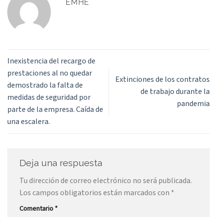
EMHE
Inexistencia del recargo de
prestaciones al no quedar
Extinciones de los contratos
demostrado la falta de
de trabajo durante la
medidas de seguridad por
pandemia
parte de la empresa. Caída de
una escalera.
Deja una respuesta
Tu dirección de correo electrónico no será publicada.
Los campos obligatorios están marcados con
*
Comentario
*