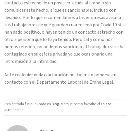
contacto estrecho de un positivo, acuda al trabajo sin
comunicar este hecho, sí que es sancionable, incluso con
despido. Por lo que recomendamos a las empresas avisar a
sus trabajadores de que guarden cuarentena por Covid 19 si
han dado positivo, o hayan tenido un contacto estrecho con
otro a persona que lo haya tenido. Pero tal y como nos
hemos referido, no podemos sancionar al trabajador si se ha
contagiado en su esfera privada ya que ocasionaría una
intromisión a la intimidad.
Ante cualquier duda o aclaración no duden en ponerse en
contacto con el Departamento Laboral de Emhe Legal.
Esta entrada fue publicada en
Blog
. Marque como favorito el
Enlace
permanente
.