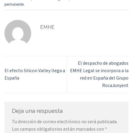
permanente
.
EMHE
El despacho de abogados
El efecto Silicon Valley llega a
EMHE Legal se incorpora a la
España
red en España del Grupo
RocaJunyent
Deja una respuesta
Tu dirección de correo electrónico no será publicada.
Los campos obligatorios están marcados con
*