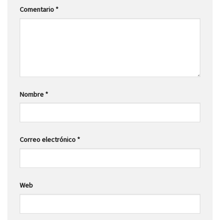
Comentario
*
Nombre
*
Correo electrónico
*
Web