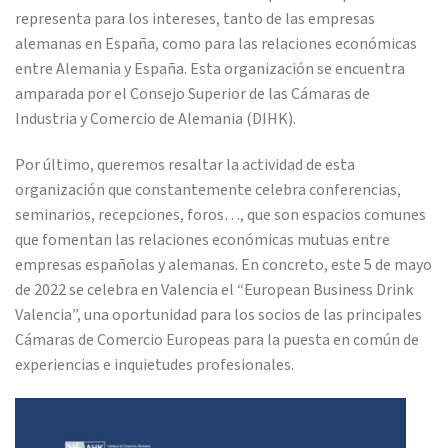
representa para los intereses, tanto de las empresas
alemanas en España, como para las relaciones económicas
entre Alemania y España. Esta organización se encuentra
amparada por el Consejo Superior de las Cámaras de
Industria y Comercio de Alemania (DIHK).
Por último, queremos resaltar la actividad de esta
organización que constantemente celebra conferencias,
seminarios, recepciones, foros…, que son espacios comunes
que fomentan las relaciones económicas mutuas entre
empresas españolas y alemanas. En concreto, este 5 de mayo
de 2022 se celebra en Valencia el “European Business Drink
Valencia”, una oportunidad para los socios de las principales
Cámaras de Comercio Europeas para la puesta en común de
experiencias e inquietudes profesionales.