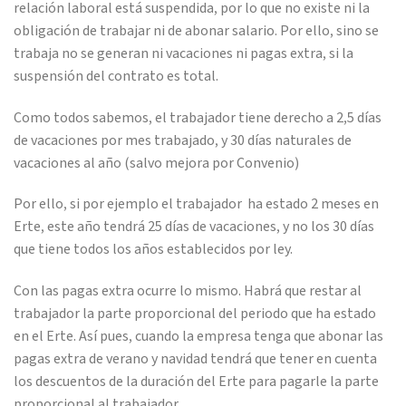
relación laboral está suspendida, por lo que no existe ni la
obligación de trabajar ni de abonar salario. Por ello, sino se
trabaja no se generan ni vacaciones ni pagas extra, si la
suspensión del contrato es total.
Como todos sabemos, el trabajador tiene derecho a 2,5 días
de vacaciones por mes trabajado, y 30 días naturales de
vacaciones al año (salvo mejora por Convenio)
Por ello, si por ejemplo el trabajador ha estado 2 meses en
Erte, este año tendrá 25 días de vacaciones, y no los 30 días
que tiene todos los años establecidos por ley.
Con las pagas extra ocurre lo mismo. Habrá que restar al
trabajador la parte proporcional del periodo que ha estado
en el Erte. Así pues, cuando la empresa tenga que abonar las
pagas extra de verano y navidad tendrá que tener en cuenta
los descuentos de la duración del Erte para pagarle la parte
proporcional al trabajador.