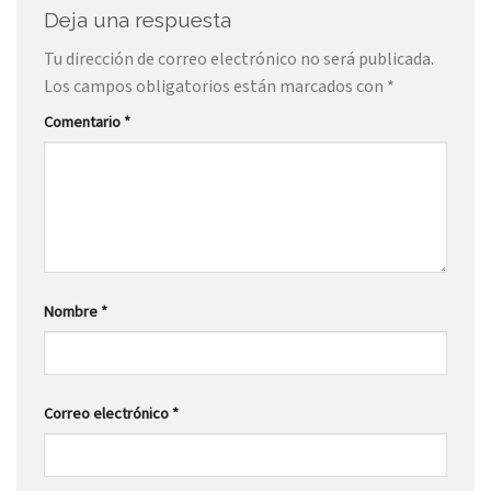
Deja una respuesta
Tu dirección de correo electrónico no será publicada.
Los campos obligatorios están marcados con
*
Comentario
*
Nombre
*
Correo electrónico
*