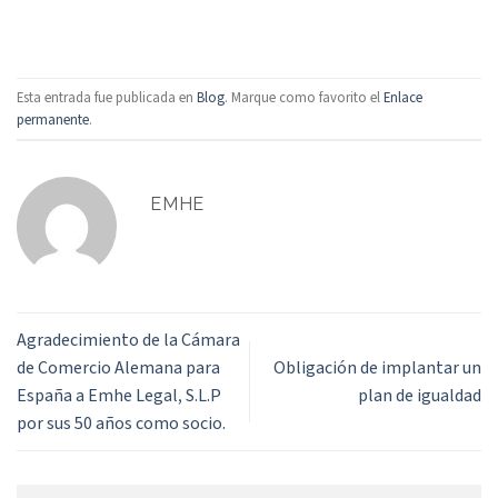
Esta entrada fue publicada en
Blog
. Marque como favorito el
Enlace
permanente
.
EMHE
Agradecimiento de la Cámara
de Comercio Alemana para
Obligación de implantar un
España a Emhe Legal, S.L.P
plan de igualdad
por sus 50 años como socio.