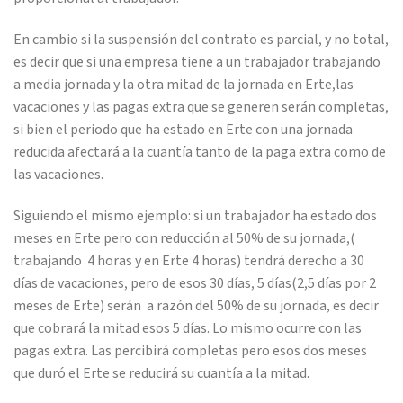
En cambio si la suspensión del contrato es parcial, y no total,
es decir que si una empresa tiene a un trabajador trabajando
a media jornada y la otra mitad de la jornada en Erte,las
vacaciones y las pagas extra que se generen serán completas,
si bien el periodo que ha estado en Erte con una jornada
reducida afectará a la cuantía tanto de la paga extra como de
las vacaciones.
Siguiendo el mismo ejemplo: si un trabajador ha estado dos
meses en Erte pero con reducción al 50% de su jornada,(
trabajando 4 horas y en Erte 4 horas) tendrá derecho a 30
días de vacaciones, pero de esos 30 días, 5 días(2,5 días por 2
meses de Erte) serán a razón del 50% de su jornada, es decir
que cobrará la mitad esos 5 días. Lo mismo ocurre con las
pagas extra. Las percibirá completas pero esos dos meses
que duró el Erte se reducirá su cuantía a la mitad.