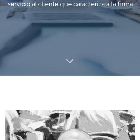
servicio al cliente que caracteriza a la firma