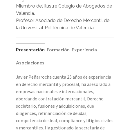
Miembro del Ilustre Colegio de Abogados de
Valencia.
Profesor Asociado de Derecho Mercantil de
la Universitat Politècnica de València.
Presentación
Formación
Experiencia
Asociaciones
Javier Peñarrocha cuenta 25 años de experiencia
en derecho mercantil y procesal, ha asesorado a
empresas nacionales e internacionales,
abordando contratación mercantil, Derecho
societario, fusiones y adquisiciones, due
diligences, refinanciación de deudas,
competencia desleal, compliance y litigios civiles
y mercantiles. Ha gestionado la secretaría de