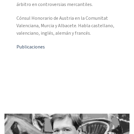
árbitro en controversias mercantiles.
Cónsul Honorario de Austria en la Comunitat
Valenciana, Murcia y Albacete. Habla castellano,
valenciano, inglés, alemán y francés.
Publicaciones