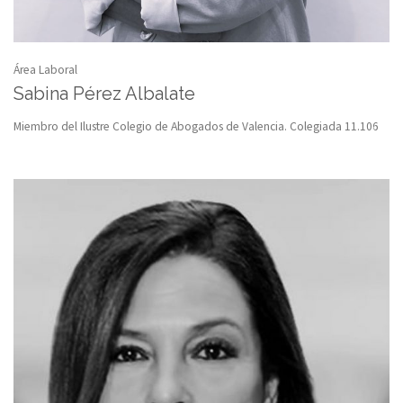
Área Laboral
Sabina Pérez Albalate
Miembro del Ilustre Colegio de Abogados de Valencia. Colegiada 11.106