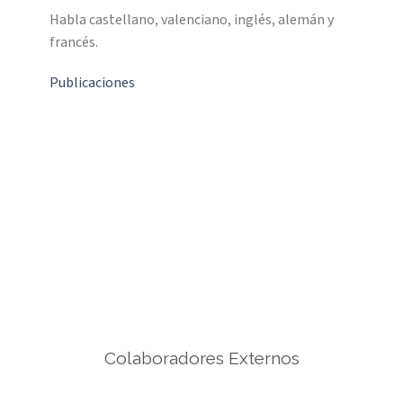
Habla castellano, valenciano, inglés, alemán y
francés.
Publicaciones
Colaboradores Externos