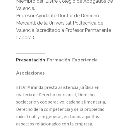
Miembro del Ilustre Colegio de Abogados de
Valencia.
Profesor Ayudante Doctor de Derecho
Mercantil de la Universitat Politècnica de
València (acreditado a Profesor Permanente
Laboral).
Presentación
Formación
Experiencia
Asociaciones
El Dr. Miranda presta asistencia jurídica en
materia de Derecho mercantil, Derecho
societario y cooperativo, cadena alimentaria,
Derecho de la competencia y de la propiedad
industrial, y en general, en todos aquellos
aspectos relacionados con la empresa.