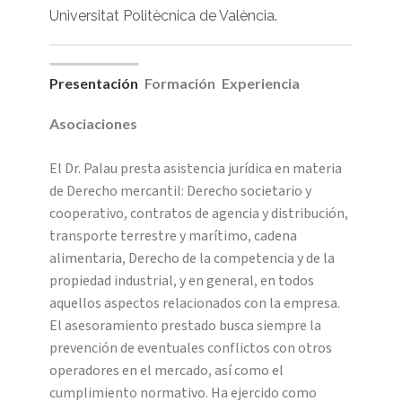
Universitat Politècnica de València.
Presentación
Formación
Experiencia
Asociaciones
El Dr. Palau presta asistencia jurídica en materia
de Derecho mercantil: Derecho societario y
cooperativo, contratos de agencia y distribución,
transporte terrestre y marítimo, cadena
alimentaria, Derecho de la competencia y de la
propiedad industrial, y en general, en todos
aquellos aspectos relacionados con la empresa.
El asesoramiento prestado busca siempre la
prevención de eventuales conflictos con otros
operadores en el mercado, así como el
cumplimiento normativo. Ha ejercido como