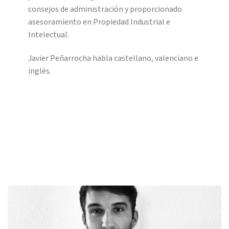
consejos de administración y proporcionado
asesoramiento en Propiedad Industrial e
Intelectual.
Javier Peñarrocha habla castellano, valenciano e
inglés.