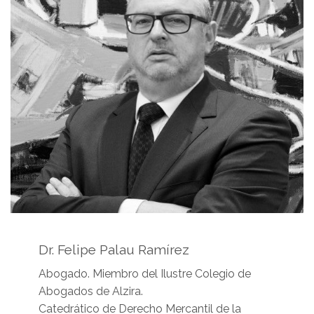
Dr. Felipe Palau Ramírez
Abogado. Miembro del Ilustre Colegio de
Abogados de Alzira.
Catedrático de Derecho Mercantil de la