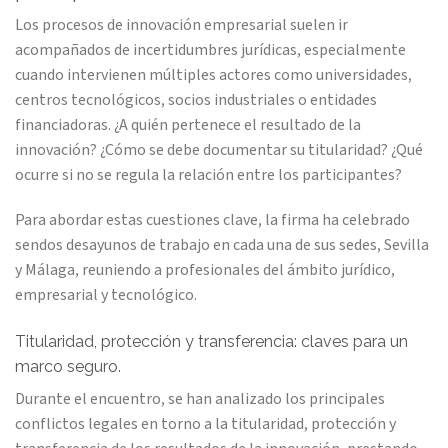
Los procesos de innovación empresarial suelen ir
acompañados de incertidumbres jurídicas, especialmente
cuando intervienen múltiples actores como universidades,
centros tecnológicos, socios industriales o entidades
financiadoras. ¿A quién pertenece el resultado de la
innovación? ¿Cómo se debe documentar su titularidad? ¿Qué
ocurre si no se regula la relación entre los participantes?
Para abordar estas cuestiones clave, la firma ha celebrado
sendos desayunos de trabajo en cada una de sus sedes, Sevilla
y Málaga, reuniendo a profesionales del ámbito jurídico,
empresarial y tecnológico.
Titularidad, protección y transferencia: claves para un
marco seguro.
Durante el encuentro, se han analizado los principales
conflictos legales en torno a la titularidad, protección y