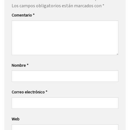
Los campos obligatorios están marcados con
*
Comentario
*
Nombre
*
Correo electrónico
*
Web