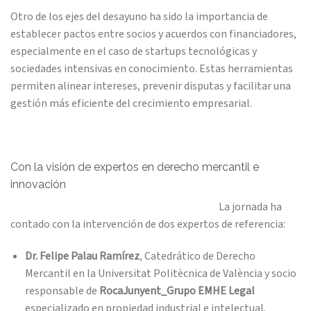
Otro de los ejes del desayuno ha sido la importancia de
establecer pactos entre socios y acuerdos con financiadores,
especialmente en el caso de startups tecnológicas y
sociedades intensivas en conocimiento. Estas herramientas
permiten alinear intereses, prevenir disputas y facilitar una
gestión más eficiente del crecimiento empresarial.
Con la visión de expertos en derecho mercantil e
innovación
La jornada ha
contado con la intervención de dos expertos de referencia:
Dr. Felipe Palau Ramírez
, Catedrático de Derecho
Mercantil en la Universitat Politècnica de València y socio
responsable de
RocaJunyent_Grupo EMHE Legal
especializado en propiedad industrial e intelectual.