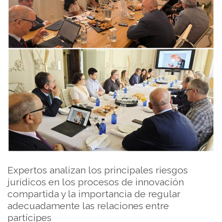
Expertos analizan los principales riesgos
jurídicos en los procesos de innovación
compartida y la importancia de regular
adecuadamente las relaciones entre
partícipes