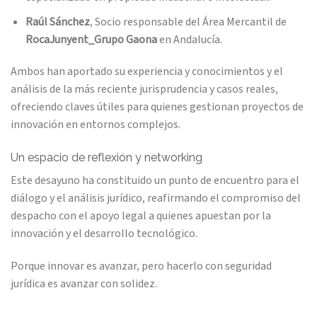
Raúl Sánchez
, Socio responsable del Área Mercantil de
RocaJunyent_Grupo Gaona
en Andalucía.
Ambos han aportado su experiencia y conocimientos y el
análisis de la más reciente jurisprudencia y casos reales,
ofreciendo claves útiles para quienes gestionan proyectos de
innovación en entornos complejos.
Un espacio de reflexión y networking
Este desayuno ha constituido un punto de encuentro para el
diálogo y el análisis jurídico, reafirmando el compromiso del
despacho con el apoyo legal a quienes apuestan por la
innovación y el desarrollo tecnológico.
Porque innovar es avanzar, pero hacerlo con seguridad
jurídica es avanzar con solidez.