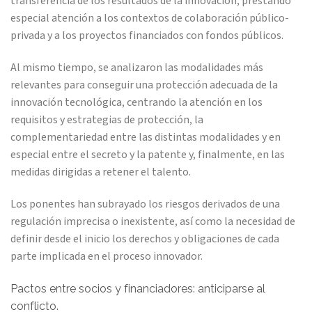
transferencia de los resultados de la innovación, prestando
especial atención a los contextos de colaboración público-
privada y a los proyectos financiados con fondos públicos.
Al mismo tiempo, se analizaron las modalidades más
relevantes para conseguir una protección adecuada de la
innovación tecnológica, centrando la atención en los
requisitos y estrategias de protección, la
complementariedad entre las distintas modalidades y en
especial entre el secreto y la patente y, finalmente, en las
medidas dirigidas a retener el talento.
Los ponentes han subrayado los riesgos derivados de una
regulación imprecisa o inexistente, así como la necesidad de
definir desde el inicio los derechos y obligaciones de cada
parte implicada en el proceso innovador.
Pactos entre socios y financiadores: anticiparse al
conflicto.