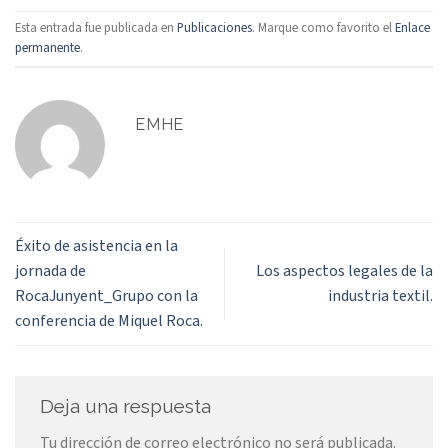
Esta entrada fue publicada en
Publicaciones
. Marque como favorito el
Enlace
permanente
.
EMHE
Éxito de asistencia en la
jornada de
Los aspectos legales de la
RocaJunyent_Grupo con la
industria textil.
conferencia de Miquel Roca.
Deja una respuesta
Tu dirección de correo electrónico no será publicada.