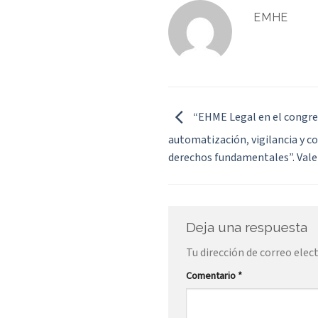
EMHE
“EHME Legal en el congre
automatización, vigilancia y co
derechos fundamentales”. Valen
Deja una respuesta
Tu dirección de correo elec
Comentario
*