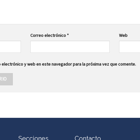
Correo electrónico
*
Web
 electrónico y web en este navegador para la próxima vez que comente.
Secciones
Contacto