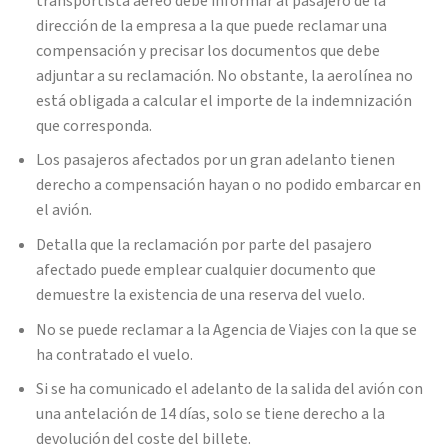
transportista aéreo debe informar al pasajero de la
dirección de la empresa a la que puede reclamar una
compensación y precisar los documentos que debe
adjuntar a su reclamación. No obstante, la aerolínea no
está obligada a calcular el importe de la indemnización
que corresponda.
Los pasajeros afectados por un gran adelanto tienen
derecho a compensación hayan o no podido embarcar en
el avión.
Detalla que la reclamación por parte del pasajero
afectado puede emplear cualquier documento que
demuestre la existencia de una reserva del vuelo.
No se puede reclamar a la Agencia de Viajes con la que se
ha contratado el vuelo.
Si se ha comunicado el adelanto de la salida del avión con
una antelación de 14 días, solo se tiene derecho a la
devolución del coste del billete.