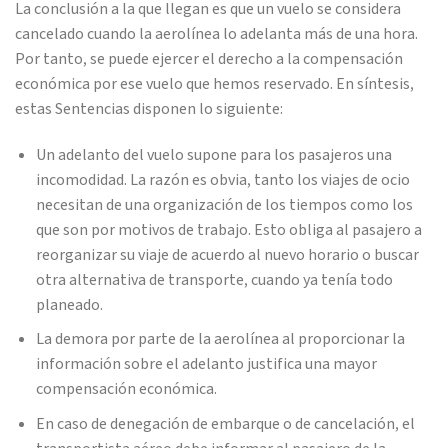
La conclusión a la que llegan es que un vuelo se considera
cancelado cuando la aerolínea lo adelanta más de una hora.
Por tanto, se puede ejercer el derecho a la compensación
económica por ese vuelo que hemos reservado. En síntesis,
estas Sentencias disponen lo siguiente:
Un adelanto del vuelo supone para los pasajeros una
incomodidad. La razón es obvia, tanto los viajes de ocio
necesitan de una organización de los tiempos como los
que son por motivos de trabajo. Esto obliga al pasajero a
reorganizar su viaje de acuerdo al nuevo horario o buscar
otra alternativa de transporte, cuando ya tenía todo
planeado.
La demora por parte de la aerolínea al proporcionar la
información sobre el adelanto justifica una mayor
compensación económica.
En caso de denegación de embarque o de cancelación, el