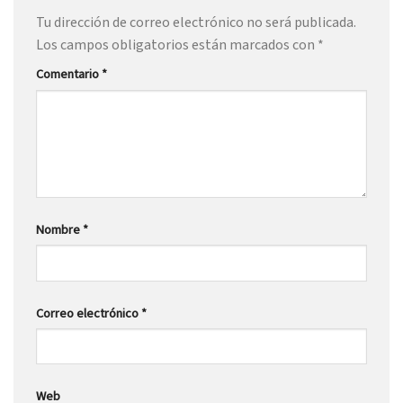
Tu dirección de correo electrónico no será publicada.
Los campos obligatorios están marcados con
*
Comentario
*
Nombre
*
Correo electrónico
*
Web