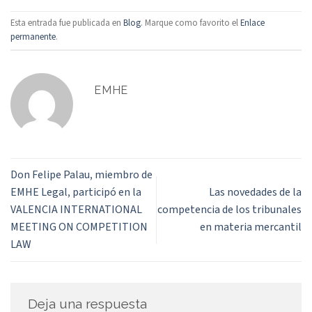
Esta entrada fue publicada en
Blog
. Marque como favorito el
Enlace
permanente
.
EMHE
Don Felipe Palau, miembro de
EMHE Legal, participó en la
Las novedades de la
VALENCIA INTERNATIONAL
competencia de los tribunales
MEETING ON COMPETITION
en materia mercantil
LAW
Deja una respuesta