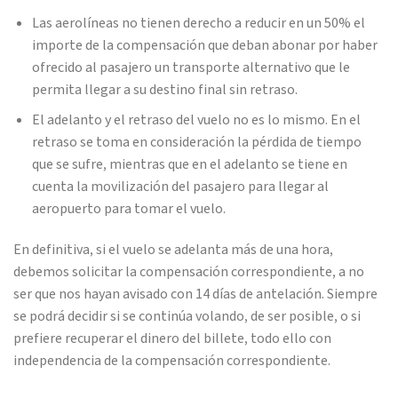
Las aerolíneas no tienen derecho a reducir en un 50% el
importe de la compensación que deban abonar por haber
ofrecido al pasajero un transporte alternativo que le
permita llegar a su destino final sin retraso.
El adelanto y el retraso del vuelo no es lo mismo. En el
retraso se toma en consideración la pérdida de tiempo
que se sufre, mientras que en el adelanto se tiene en
cuenta la movilización del pasajero para llegar al
aeropuerto para tomar el vuelo.
En definitiva, si el vuelo se adelanta más de una hora,
debemos solicitar la compensación correspondiente, a no
ser que nos hayan avisado con 14 días de antelación. Siempre
se podrá decidir si se continúa volando, de ser posible, o si
prefiere recuperar el dinero del billete, todo ello con
independencia de la compensación correspondiente.