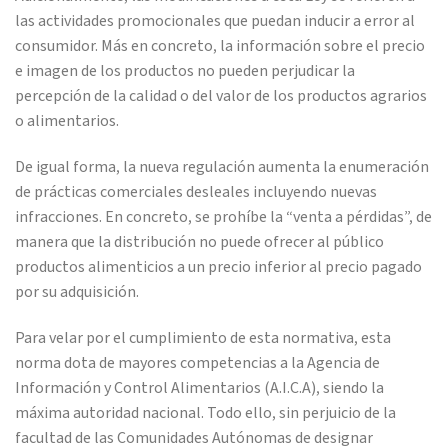
las actividades promocionales que puedan inducir a error al
consumidor. Más en concreto, la información sobre el precio
e imagen de los productos no pueden perjudicar la
percepción de la calidad o del valor de los productos agrarios
o alimentarios.
De igual forma, la nueva regulación aumenta la enumeración
de prácticas comerciales desleales incluyendo nuevas
infracciones. En concreto, se prohíbe la “venta a pérdidas”, de
manera que la distribución no puede ofrecer al público
productos alimenticios a un precio inferior al precio pagado
por su adquisición.
Para velar por el cumplimiento de esta normativa, esta
norma dota de mayores competencias a la Agencia de
Información y Control Alimentarios (A.I.C.A), siendo la
máxima autoridad nacional. Todo ello, sin perjuicio de la
facultad de las Comunidades Autónomas de designar