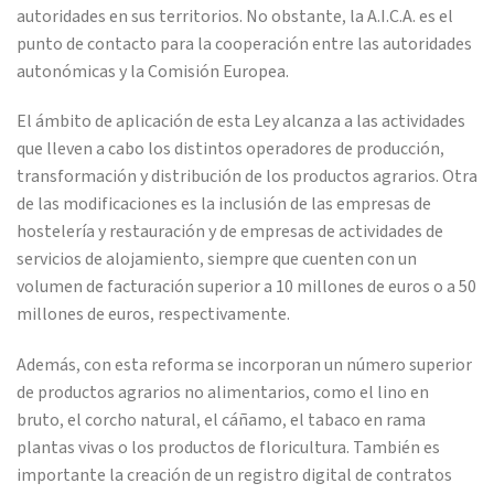
autoridades en sus territorios. No obstante, la A.I.C.A. es el
punto de contacto para la cooperación entre las autoridades
autonómicas y la Comisión Europea.
El ámbito de aplicación de esta Ley alcanza a las actividades
que lleven a cabo los distintos operadores de producción,
transformación y distribución de los productos agrarios. Otra
de las modificaciones es la inclusión de las empresas de
hostelería y restauración y de empresas de actividades de
servicios de alojamiento, siempre que cuenten con un
volumen de facturación superior a 10 millones de euros o a 50
millones de euros, respectivamente.
Además, con esta reforma se incorporan un número superior
de productos agrarios no alimentarios, como el lino en
bruto, el corcho natural, el cáñamo, el tabaco en rama
plantas vivas o los productos de floricultura. También es
importante la creación de un registro digital de contratos