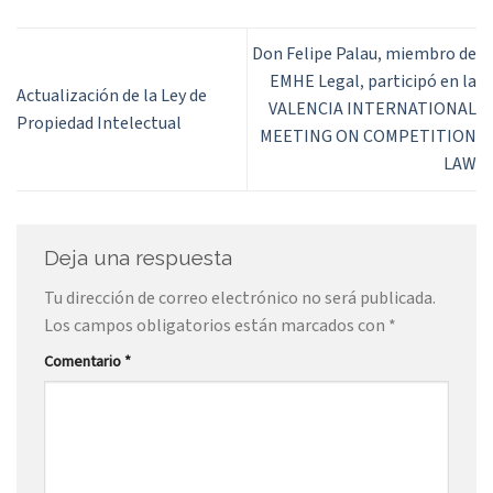
Don Felipe Palau, miembro de
EMHE Legal, participó en la
Actualización de la Ley de
VALENCIA INTERNATIONAL
Propiedad Intelectual
MEETING ON COMPETITION
LAW
Deja una respuesta
Tu dirección de correo electrónico no será publicada.
Los campos obligatorios están marcados con
*
Comentario
*