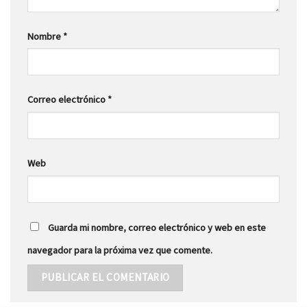
Nombre
*
Correo electrónico
*
Web
Guarda mi nombre, correo electrónico y web en este
navegador para la próxima vez que comente.