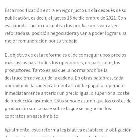
Esta modificación entra en vigor justo un día después de su
publicación, es decir, el jueves 16 de diciembre de 2021. Con
esta modificación normativa los productores van a ver
reforzada su posición negociadora y van a poder lograr una
mejor remuneración por su trabajo.
El objetivo de esta reforma es el de conseguir unos precios
más justos para todos los operadores, en particular, los
productores. Tanto es así que la norma prohíbe la
destrucción de valor de la cadena. En otras palabras, cada
operador de la cadena alimentaria debe pagar al operador
inmediatamente anterior un precio igual o superior al coste
de producción asumido. Esto supone asumir que los costes de
producción son la base sobre la que se negocian los
contratos en este ámbito.
Igualmente, esta reforma legislativa establece la obligación