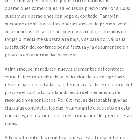
de formalizar el contrato por escrito en todas las
operaciones comerciales, salvo las de precio inferior a 1.000
euros y las operaciones con pago al contado. También
quedarán exentas aquellas operaciones en la primera venta
de productos del sector pesquero y acuícola, realizadas en
lonjas o mediante subasta a la baja, y se dará por válida la
sustitución del contrato por la factura y la documentación
prevista en la normativa pesquera.
Asimismo, se introducen nuevos elementos del contrato
como la incorporación de la indicación de las categorías y
referencias contratadas; la referencia a la determinación del
precio del contrato; o a la indicación del mecanismo de
resolución de conflictos. Por último, es destacable que las
cláusulas contractuales que incumplan lo dispuesto en esta
nueva Ley, en relación con la determinación del precio, serán
nulas.
Adicionalmente, las modificaciones a esta Ley se refieren a