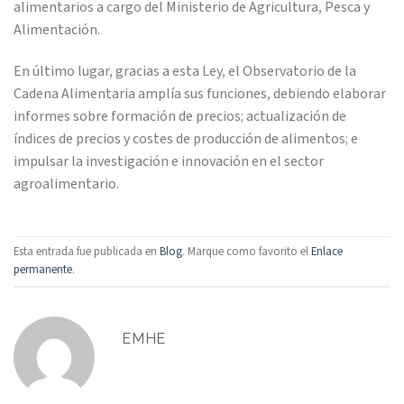
alimentarios a cargo del Ministerio de Agricultura, Pesca y
Alimentación.
En último lugar, gracias a esta Ley, el Observatorio de la
Cadena Alimentaria amplía sus funciones, debiendo elaborar
informes sobre formación de precios; actualización de
índices de precios y costes de producción de alimentos; e
impulsar la investigación e innovación en el sector
agroalimentario.
Esta entrada fue publicada en
Blog
. Marque como favorito el
Enlace
permanente
.
EMHE