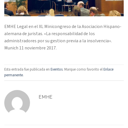
EMHE Legal en el XL Minicongreso de la Asociacion Hispano-
alemana de juristas. «La responsabilidad de los
administradores por su gestion previa a la insolvencia».
Munich 11 noviembre 2017.
Esta entrada fue publicada en
Eventos
. Marque como favorito el
Enlace
permanente
.
EMHE