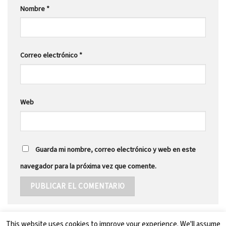
Nombre
*
Correo electrónico
*
Web
Guarda mi nombre, correo electrónico y web en este
navegador para la próxima vez que comente.
This website uses cookies to improve your experience. We'll assume