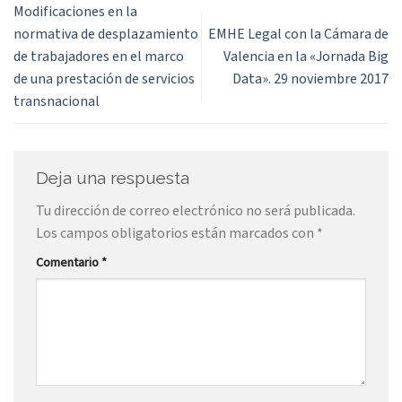
Modificaciones en la
normativa de desplazamiento
EMHE Legal con la Cámara de
de trabajadores en el marco
Valencia en la «Jornada Big
de una prestación de servicios
Data». 29 noviembre 2017
transnacional
Deja una respuesta
Tu dirección de correo electrónico no será publicada.
Los campos obligatorios están marcados con
*
Comentario
*