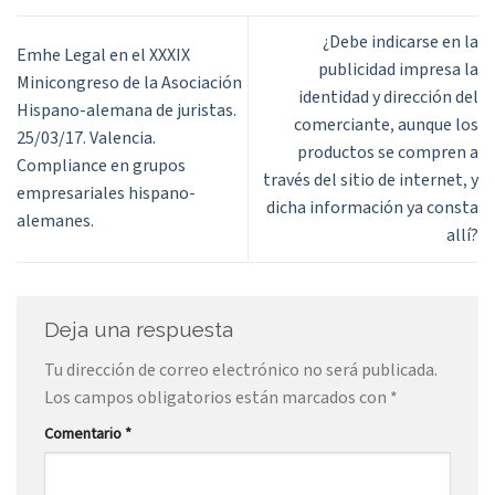
¿Debe indicarse en la
Emhe Legal en el XXXIX
publicidad impresa la
Minicongreso de la Asociación
identidad y dirección del
Hispano-alemana de juristas.
comerciante, aunque los
25/03/17. Valencia.
productos se compren a
Compliance en grupos
través del sitio de internet, y
empresariales hispano-
dicha información ya consta
alemanes.
allí?
Deja una respuesta
Tu dirección de correo electrónico no será publicada.
Los campos obligatorios están marcados con
*
Comentario
*