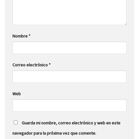
Nombre
*
Correo electrónico
*
Web
Guarda mi nombre, correo electrónico y web en este
navegador para la próxima vez que comente.