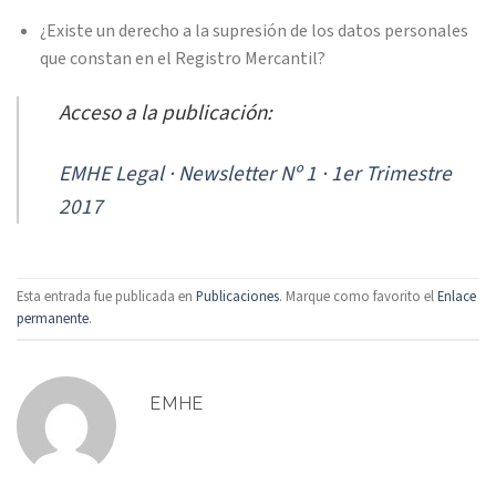
¿Existe un derecho a la supresión de los datos personales
que constan en el Registro Mercantil?
Acceso a la publicación:
EMHE Legal · Newsletter Nº 1 · 1er Trimestre
2017
Esta entrada fue publicada en
Publicaciones
. Marque como favorito el
Enlace
permanente
.
EMHE