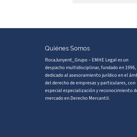
Quiénes Somos
RocaJunyent_Grupo – EMHE Legal es un
despacho multidisciplinar, fundado en 1996,
dedicado al asesoramiento jurídico en el ám
del derecho de empresas y particulares, con
especial especialización y reconocimiento d
mercado en Derecho Mercantil.