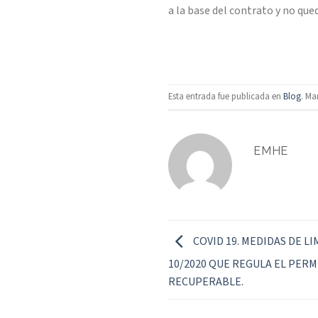
a la base del contrato y no qu
Esta entrada fue publicada en
Blog
. Ma
EMHE
COVID 19. MEDIDAS DE LI
10/2020 QUE REGULA EL PER
RECUPERABLE.