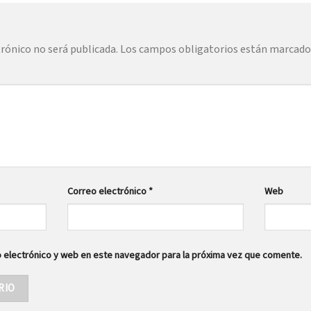
trónico no será publicada.
Los campos obligatorios están marcad
Correo electrónico
*
Web
 electrónico y web en este navegador para la próxima vez que comente.