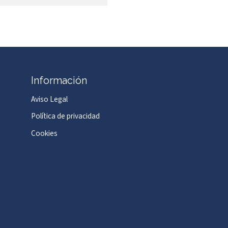
Información
Aviso Legal
Política de privacidad
Cookies