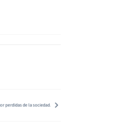
or perdidas de la sociedad.