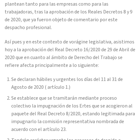
plantean tanto para las empresas como para las
trabajadoras, tras la aprobación de los Reales Decretos 8 y 9
de 2020, que ya fueron objeto de comentario por este
despacho profesional.
Así pues y en este contexto de vorágine legislativa, asistimos
hoy a la aprobación del Real Decreto 16/2020 de 29 de Abril de
2020 que en cuanto al ámbito de Derecho del Trabajo se
refiere afecta principalmente a lo siguiente:
Se declaran hábiles y urgentes los días del 11 al 31 de
Agosto de 2020 ( artículo 1.)
Se establece que se tramitarán mediante proceso
colectivo la impugnación de los Ertes que se acogieron al
paquete del Real Decreto 8/2020, estando legitimada para
impugnarlo la comisión representativa nombrada de
acuerdo con el artículo 23.