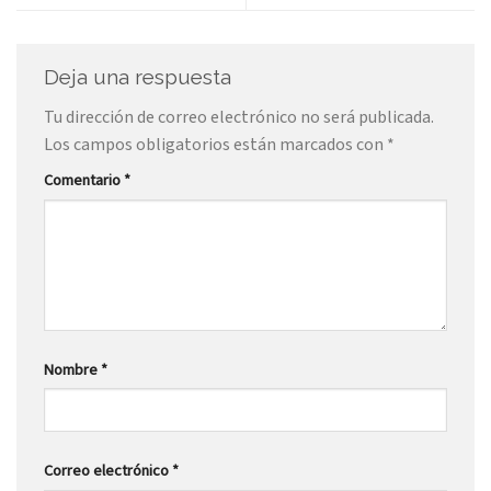
Deja una respuesta
Tu dirección de correo electrónico no será publicada.
Los campos obligatorios están marcados con
*
Comentario
*
Nombre
*
Correo electrónico
*