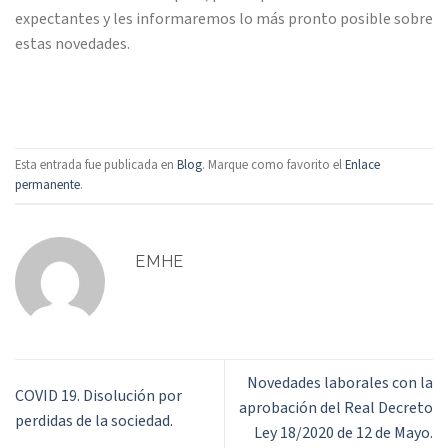
expectantes y les informaremos lo más pronto posible sobre
estas novedades.
Esta entrada fue publicada en
Blog
. Marque como favorito el
Enlace
permanente
.
EMHE
Novedades laborales con la
COVID 19. Disolución por
aprobación del Real Decreto
perdidas de la sociedad.
Ley 18/2020 de 12 de Mayo.