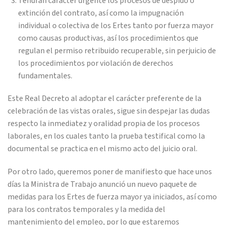
Tendrán carácter urgente los procesos de despido o
extinción del contrato, así como la impugnación
individual o colectiva de los Ertes tanto por fuerza mayor
como causas productivas, así los procedimientos que
regulan el permiso retribuido recuperable, sin perjuicio de
los procedimientos por violación de derechos
fundamentales.
Este Real Decreto al adoptar el carácter preferente de la
celebración de las vistas orales, sigue sin despejar las dudas
respecto la inmediatez y oralidad propia de los procesos
laborales, en los cuales tanto la prueba testifical como la
documental se practica en el mismo acto del juicio oral.
Por otro lado, queremos poner de manifiesto que hace unos
días la Ministra de Trabajo anunció un nuevo paquete de
medidas para los Ertes de fuerza mayor ya iniciados, así como
para los contratos temporales y la medida del
mantenimiento del empleo, por lo que estaremos