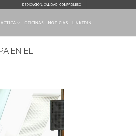
DEDICACIÓN, CALIDAD, COMPROMISO.
RÁCTICA
OFICINAS
NOTICIAS
LINKEDIN
PA EN EL