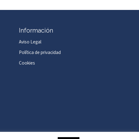
Información
Aviso Legal
Política de privacidad
Cookies