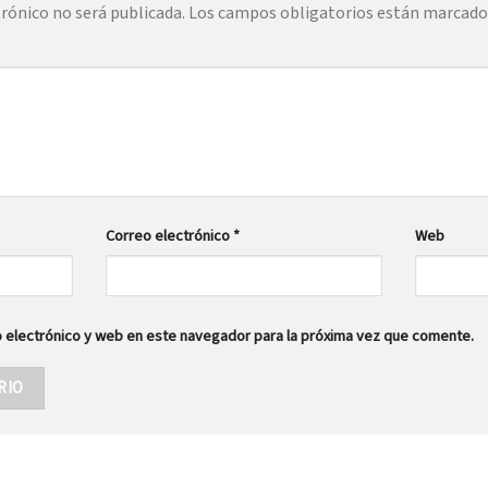
trónico no será publicada.
Los campos obligatorios están marcad
Correo electrónico
*
Web
 electrónico y web en este navegador para la próxima vez que comente.