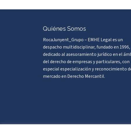
Quiénes Somos
RocaJunyent_Grupo – EMHE Legal es un
despacho multidisciplinar, fundado en 1996,
dedicado al asesoramiento jurídico en el ám
del derecho de empresas y particulares, con
especial especialización y reconocimiento d
mercado en Derecho Mercantil.