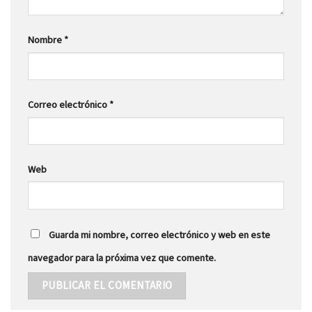
Nombre
*
Correo electrónico
*
Web
Guarda mi nombre, correo electrónico y web en este
navegador para la próxima vez que comente.