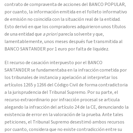
contrato de compraventa de acciones del BANCO POPULAR,
por cuanto, la información emitida en el folleto informativo
de emisión no coincidía con la situación real de la entidad.
Esto derivó en que los compradores adquirieron unos títulos
de una entidad que
a priori
parecía solvente y que,
lamentablemente, unos meses después fue transmitida al
BANCO SANTANDER por 1 euro por falta de liquidez.
El recurso de casación interpuesto por el BANCO
SANTANDER se fundamentaba en la infracción cometida por
los tribunales de instancia y apelación al interpretar los
artículos 1265 y 1266 del Código Civil de forma contradictoria
a la jurisprudencia del Tribunal Supremo. Por su parte, el
recurso extraordinario por infracción procesal se articula
alegando la infracción del artículo 24 de la CE, denunciando la
existencia de error en la valoración de la prueba. Ante tales
peticiones, el Tribunal Supremo desestimó ambos recursos
por cuanto, considera que no existe contradicción entre su