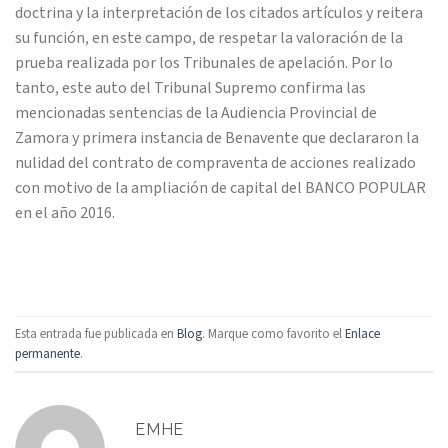
doctrina y la interpretación de los citados artículos y reitera
su función, en este campo, de respetar la valoración de la
prueba realizada por los Tribunales de apelación. Por lo
tanto, este auto del Tribunal Supremo confirma las
mencionadas sentencias de la Audiencia Provincial de
Zamora y primera instancia de Benavente que declararon la
nulidad del contrato de compraventa de acciones realizado
con motivo de la ampliación de capital del BANCO POPULAR
en el año 2016.
Esta entrada fue publicada en
Blog
. Marque como favorito el
Enlace
permanente
.
EMHE