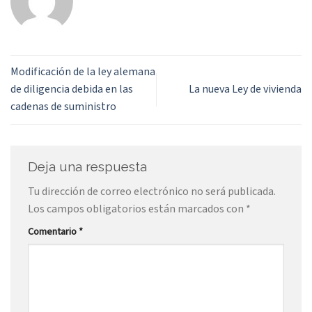
Modificación de la ley alemana
de diligencia debida en las
La nueva Ley de vivienda
cadenas de suministro
Deja una respuesta
Tu dirección de correo electrónico no será publicada.
Los campos obligatorios están marcados con
*
Comentario
*