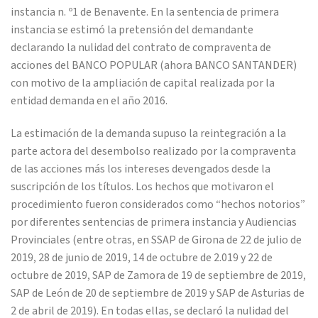
instancia n. º1 de Benavente. En la sentencia de primera
instancia se estimó la pretensión del demandante
declarando la nulidad del contrato de compraventa de
acciones del BANCO POPULAR (ahora BANCO SANTANDER)
con motivo de la ampliación de capital realizada por la
entidad demanda en el año 2016.
La estimación de la demanda supuso la reintegración a la
parte actora del desembolso realizado por la compraventa
de las acciones más los intereses devengados desde la
suscripción de los títulos. Los hechos que motivaron el
procedimiento fueron considerados como “hechos notorios”
por diferentes sentencias de primera instancia y Audiencias
Provinciales (entre otras, en SSAP de Girona de 22 de julio de
2019, 28 de junio de 2019, 14 de octubre de 2.019 y 22 de
octubre de 2019, SAP de Zamora de 19 de septiembre de 2019,
SAP de León de 20 de septiembre de 2019 y SAP de Asturias de
2 de abril de 2019). En todas ellas, se declaró la nulidad del